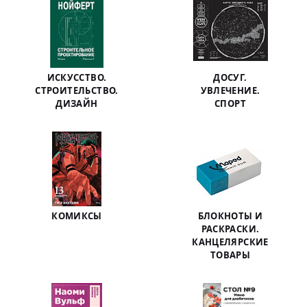
ИСКУССТВО.
ДОСУГ.
СТРОИТЕЛЬСТВО.
УВЛЕЧЕНИЕ.
ДИЗАЙН
СПОРТ
КОМИКСЫ
БЛОКНОТЫ И
РАСКРАСКИ.
КАНЦЕЛЯРСКИЕ
ТОВАРЫ