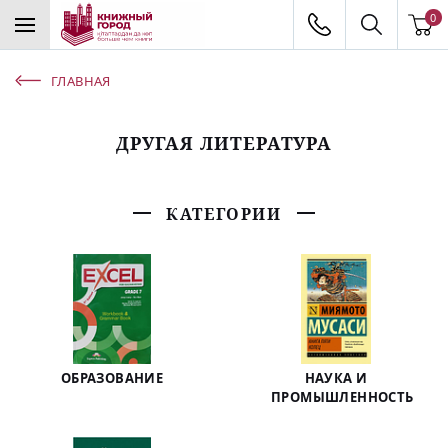
0
ГЛАВНАЯ
ДРУГАЯ ЛИТЕРАТУРА
КАТЕГОРИИ
ОБРАЗОВАНИЕ
НАУКА И
ПРОМЫШЛЕННОСТЬ