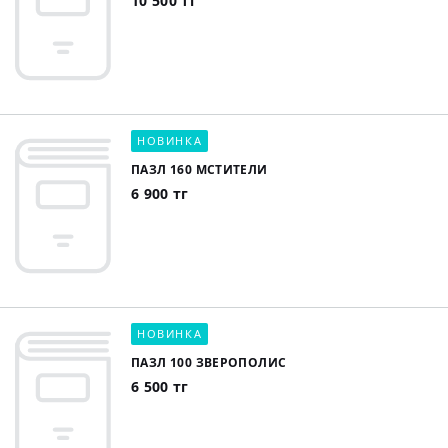
10 500 тг
НОВИНКА
ПАЗЛ 160 МСТИТЕЛИ
6 900 тг
НОВИНКА
ПАЗЛ 100 ЗВЕРОПОЛИС
6 500 тг