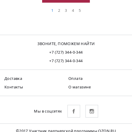
1
2
3
4
5
ЗВОНИТЕ, ПОМОЖЕМ НАЙТИ
+7 (727) 344-0-344
+7 (727) 344-0-344
Доставка
Оплата
Контакты
О магазине
Мы в соцсетях
©2017 Участник партнерской программы OZON.RU