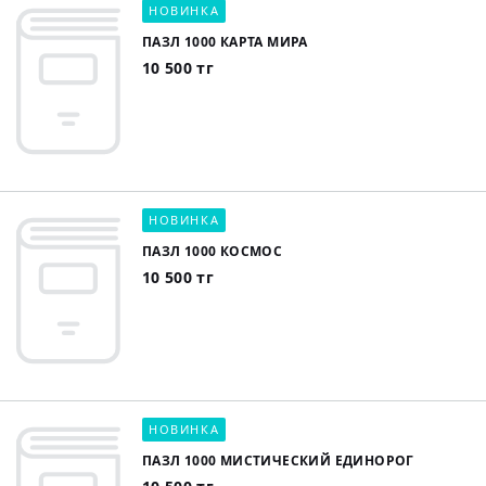
НОВИНКА
ПАЗЛ 1000 КАРТА МИРА
10 500 тг
НОВИНКА
ПАЗЛ 1000 КОСМОС
10 500 тг
НОВИНКА
ПАЗЛ 1000 МИСТИЧЕСКИЙ ЕДИНОРОГ