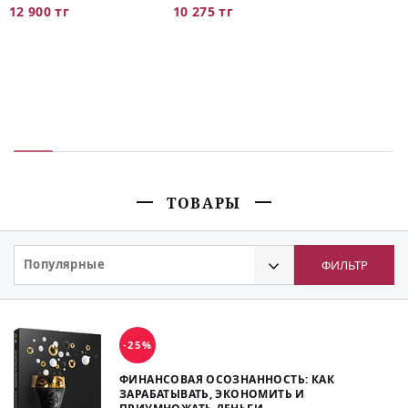
12 900 тг
10 275 тг
ТОВАРЫ
Популярные
ФИЛЬТР
-25%
ФИНАНСОВАЯ ОСОЗНАННОСТЬ: КАК
ЗАРАБАТЫВАТЬ, ЭКОНОМИТЬ И