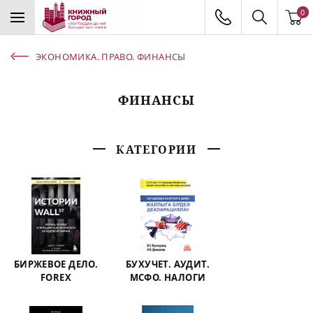
0
ЭКОНОМИКА. ПРАВО. ФИНАНСЫ
ФИНАНСЫ
КАТЕГОРИИ
БИРЖЕВОЕ ДЕЛО.
БУХУЧЕТ. АУДИТ.
FOREX
МСФО. НАЛОГИ