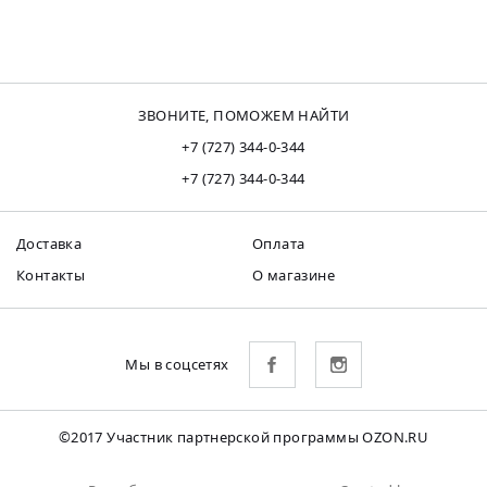
ЗВОНИТЕ, ПОМОЖЕМ НАЙТИ
+7 (727) 344-0-344
+7 (727) 344-0-344
Доставка
Оплата
Контакты
О магазине
Мы в соцсетях
©2017 Участник партнерской программы OZON.RU