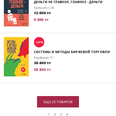
ДЕНЬГИ НЕ ГЛАВНОЕ, ГЛАВНОЕ - ДЕНЬГИ
Гришин С.В.
12 800 тг
9 600 тг
-25%
СИСТЕМЫ И МЕТОДЫ БИРЖЕВОЙ ТОРГОВЛИ
Кауфман П.
38 400 тг
28 800 тг
ЕЩЕ 25 ТОВАРОВ
1
2
3
4