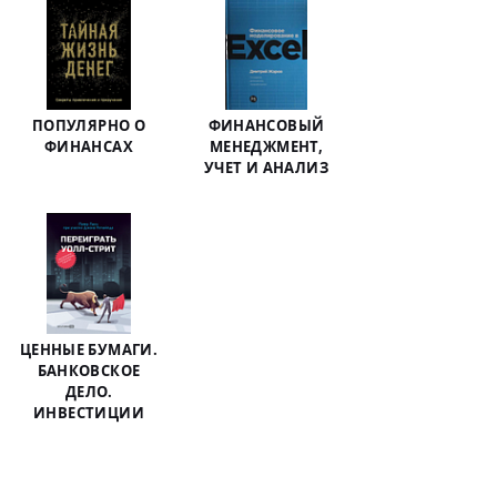
ПОПУЛЯРНО О
ФИНАНСОВЫЙ
ФИНАНСАХ
МЕНЕДЖМЕНТ,
УЧЕТ И АНАЛИЗ
ЦЕННЫЕ БУМАГИ.
БАНКОВСКОЕ
ДЕЛО.
ИНВЕСТИЦИИ