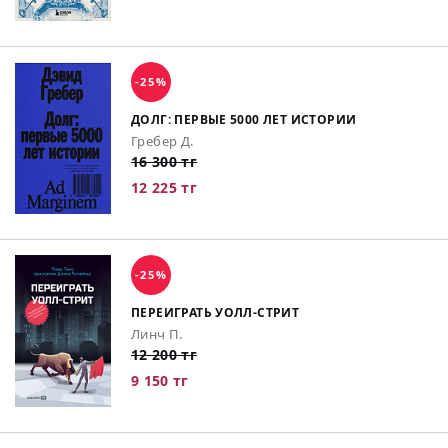
-25%
ДОЛГ: ПЕРВЫЕ 5000 ЛЕТ ИСТОРИИ
Гребер Д.
16 300 тг
12 225 тг
-25%
ПЕРЕИГРАТЬ УОЛЛ-СТРИТ
Линч П.
12 200 тг
9 150 тг