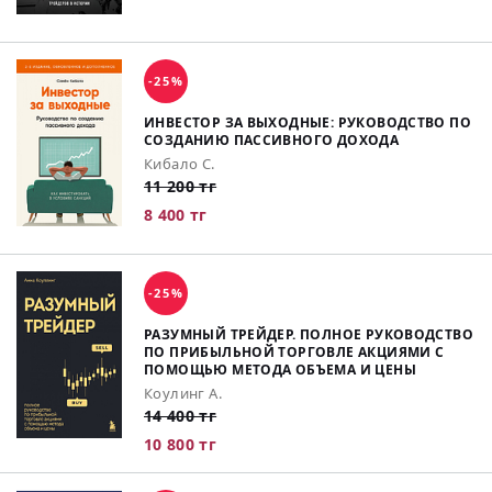
-25%
ИНВЕСТОР ЗА ВЫХОДНЫЕ: РУКОВОДСТВО ПО
СОЗДАНИЮ ПАССИВНОГО ДОХОДА
Кибало С.
11 200 тг
8 400 тг
-25%
РАЗУМНЫЙ ТРЕЙДЕР. ПОЛНОЕ РУКОВОДСТВО
ПО ПРИБЫЛЬНОЙ ТОРГОВЛЕ АКЦИЯМИ С
ПОМОЩЬЮ МЕТОДА ОБЪЕМА И ЦЕНЫ
Коулинг А.
14 400 тг
10 800 тг