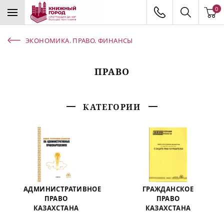
0
ЭКОНОМИКА. ПРАВО. ФИНАНСЫ
ПРАВО
КАТЕГОРИИ
АДМИНИСТРАТИВНОЕ
ГРАЖДАНСКОЕ
ПРАВО
ПРАВО
КАЗАХСТАНА
КАЗАХСТАНА