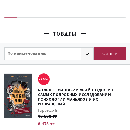
ТОВАРЫ
По наименованию
ФИЛЬТР
-25%
БОЛЬНЫЕ ФАНТАЗИИ УБИЙЦ. ОДНО ИЗ
САМЫХ ПОДРОБНЫХ ИССЛЕДОВАНИЙ
ПСИХОЛОГИИ МАНЬЯКОВ И ИХ
ИЗВРАЩЕНИЙ
Гарридо В.
10 900 тг
8 175 тг