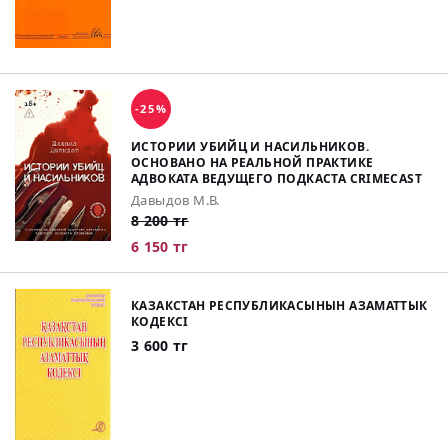
-25%
ИСТОРИИ УБИЙЦ И НАСИЛЬНИКОВ.
ОСНОВАНО НА РЕАЛЬНОЙ ПРАКТИКЕ
АДВОКАТА ВЕДУЩЕГО ПОДКАСТА CRIMECAST
Давыдов М.В.
8 200 тг
6 150 тг
КАЗАКСТАН РЕСПУБЛИКАСЫНЫН АЗАМАТТЫК
КОДЕКСІ
3 600 тг