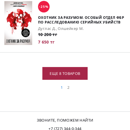
-25%
ОХОТНИК ЗА РАЗУМОМ. ОСОБЫЙ ОТДЕЛ ФБР
ПО РАССЛЕДОВАНИЮ СЕРИЙНЫХ УБИЙСТВ
Дуглас Д., Олшейкер М.
10 200 тг
7 650 тг
ЕЩЕ 8 ТОВАРОВ
1
2
ЗВОНИТЕ, ПОМОЖЕМ НАЙТИ
+7 (727) 344-0-344