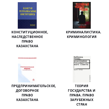
КОНСТИТУЦИОННОЕ,
КРИМИНАЛИСТИКА.
НАСЛЕДСТВЕННОЕ
КРИМИНОЛОГИЯ
ПРАВО
КАЗАХСТАНА
ПРЕДПРИНИМАТЕЛЬСКОЕ,
ТЕОРИЯ
ДОГОВОРНОЕ
ГОСУДАРСТВА И
ПРАВО
ПРАВА. ПРАВО
КАЗАХСТАНА
ЗАРУБЕЖНЫХ
СТРАН