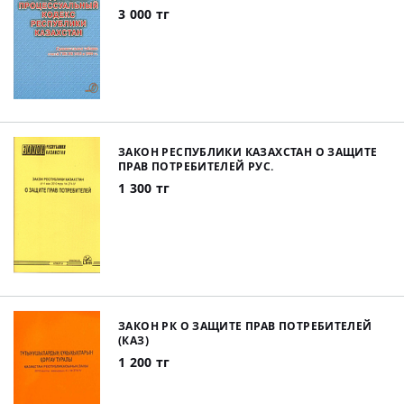
3 000 тг
ЗАКОН РЕСПУБЛИКИ КАЗАХСТАН О ЗАЩИТЕ
ПРАВ ПОТРЕБИТЕЛЕЙ РУС.
1 300 тг
ЗАКОН РК О ЗАЩИТЕ ПРАВ ПОТРЕБИТЕЛЕЙ
(КАЗ)
1 200 тг