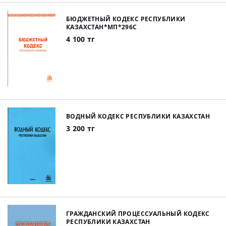
БЮДЖЕТНЫЙ КОДЕКС РЕСПУБЛИКИ
КАЗАХСТАН*МП*296С
4 100 тг
ВОДНЫЙ КОДЕКС РЕСПУБЛИКИ КАЗАХСТАН
3 200 тг
ГРАЖДАНСКИЙ ПРОЦЕССУАЛЬНЫЙ КОДЕКС
РЕСПУБЛИКИ КАЗАХСТАН