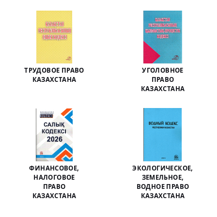
ТРУДОВОЕ ПРАВО
УГОЛОВНОЕ
КАЗАХСТАНА
ПРАВО
КАЗАХСТАНА
ФИНАНСОВОЕ,
ЭКОЛОГИЧЕСКОЕ,
НАЛОГОВОЕ
ЗЕМЕЛЬНОЕ,
ПРАВО
ВОДНОЕ ПРАВО
КАЗАХСТАНА
КАЗАХСТАНА