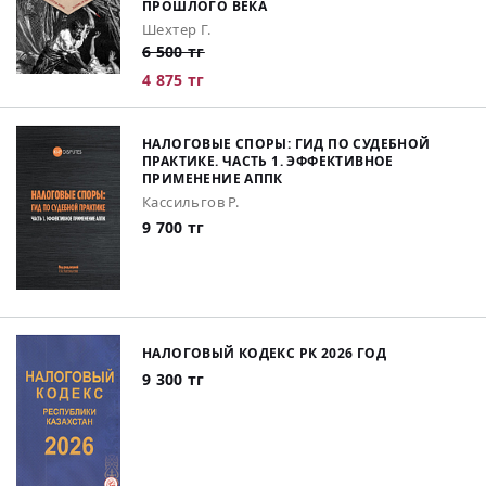
ПРОШЛОГО ВЕКА
Шехтер Г.
6 500 тг
4 875 тг
НАЛОГОВЫЕ СПОРЫ: ГИД ПО СУДЕБНОЙ
ПРАКТИКЕ. ЧАСТЬ 1. ЭФФЕКТИВНОЕ
ПРИМЕНЕНИЕ АППК
Кассильгов Р.
9 700 тг
НАЛОГОВЫЙ КОДЕКС РК 2026 ГОД
9 300 тг