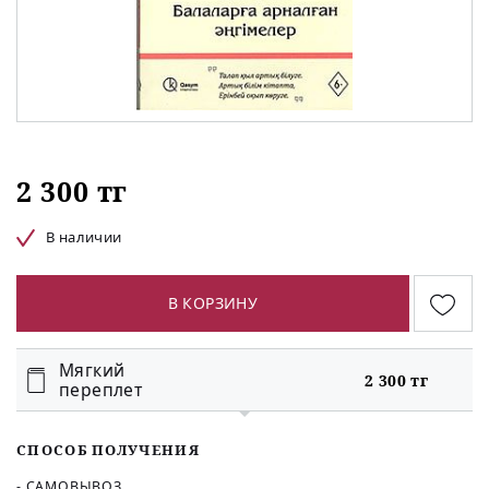
2 300 тг
В наличии
В КОРЗИНУ
Мягкий
2 300 тг
переплет
СПОСОБ ПОЛУЧЕНИЯ
- САМОВЫВОЗ