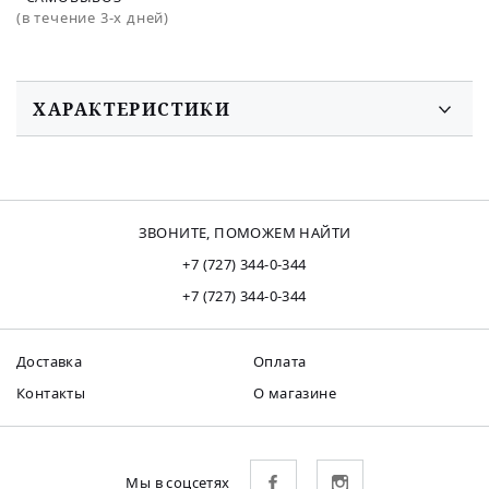
(в течение 3-х дней)
ХАРАКТЕРИСТИКИ
ЗВОНИТЕ, ПОМОЖЕМ НАЙТИ
+7 (727) 344-0-344
+7 (727) 344-0-344
Доставка
Оплата
Контакты
О магазине
Мы в соцсетях