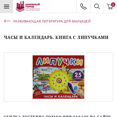
0
РАЗВИВАЮЩАЯ ЛИТЕРАТУРА ДЛЯ МАЛЫШЕЙ
ЧАСЫ И КАЛЕНДАРЬ. КНИГА С ЛИПУЧКАМИ
СКИДКА ДОСТУПНА ТОЛЬКО ПРИ ЗАКАЗЕ НА САЙТЕ