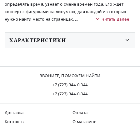
определять время, узнает о смене времен года. Его ждёт
конверт с фигурками на липучках, для каждой из которых
нужно найти место на страницах.
...
читать далее
ХАРАКТЕРИСТИКИ
ЗВОНИТЕ, ПОМОЖЕМ НАЙТИ
+7 (727) 344-0-344
+7 (727) 344-0-344
Доставка
Оплата
Контакты
О магазине