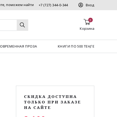
ите, поможем найти
+7 (727) 344-0-344
Вход
0
Корзина
СОВРЕМЕННАЯ ПРОЗА
КНИГИ ПО 500 ТЕҢГЕ
СКИДКА ДОСТУПНА
ТОЛЬКО ПРИ ЗАКАЗЕ
НА САЙТЕ