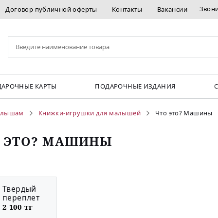
Звон
Договор публичной оферты
Контакты
Вакансии
АРОЧНЫЕ КАРТЫ
ПОДАРОЧНЫЕ ИЗДАНИЯ
лышам
Книжки-игрушки для малышей
Что это? Машины
 ЭТО? МАШИНЫ
Твердый
переплет
2 100 тг