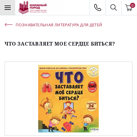
0
ПОЗНАВАТЕЛЬНАЯ ЛИТЕРАТУРА ДЛЯ ДЕТЕЙ
ЧТО ЗАСТАВЛЯЕТ МОЕ СЕРДЦЕ БИТЬСЯ?