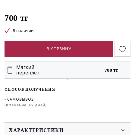
700 тг
В наличии
В КОРЗИНУ
Мягкий
700 тг
переплет
СПОСОБ ПОЛУЧЕНИЯ
- САМОВЫВОЗ
(в течение 3-х дней)
ХАРАКТЕРИСТИКИ