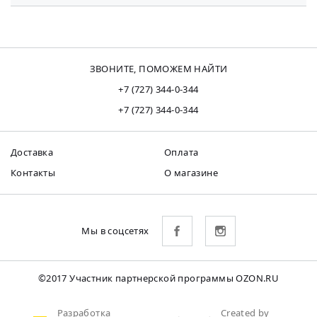
ЗВОНИТЕ, ПОМОЖЕМ НАЙТИ
+7 (727) 344-0-344
+7 (727) 344-0-344
Доставка
Оплата
Контакты
О магазине
Мы в соцсетях
©2017 Участник партнерской программы OZON.RU
Разработка
Created by