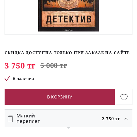
СКИДКА ДОСТУПНА ТОЛЬКО ПРИ ЗАКАЗЕ НА САЙТЕ
3 750 тг
5 000 тг
В наличии
В КОРЗИНУ
Мягкий
3 750 тг
переплет