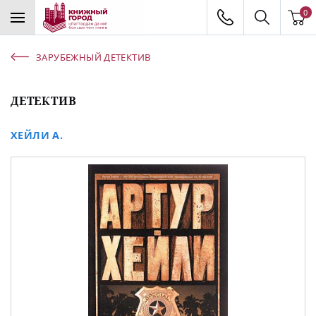
0
ЗАРУБЕЖНЫЙ ДЕТЕКТИВ
ДЕТЕКТИВ
ХЕЙЛИ А.