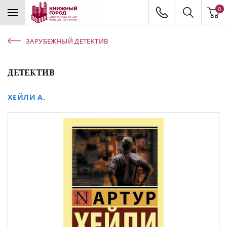
0
ЗАРУБЕЖНЫЙ ДЕТЕКТИВ
ДЕТЕКТИВ
ХЕЙЛИ А.