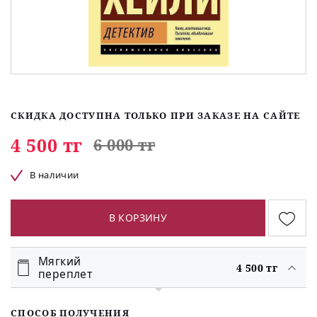
СКИДКА ДОСТУПНА ТОЛЬКО ПРИ ЗАКАЗЕ НА САЙТЕ
4 500 тг
6 000 тг
В наличии
В КОРЗИНУ
Мягкий
4 500 тг
переплет
СПОСОБ ПОЛУЧЕНИЯ