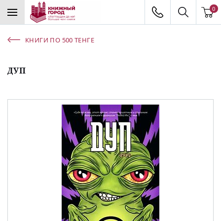
0
КНИГИ ПО 500 ТЕНГЕ
ДУП