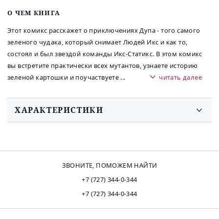
O ЧЕМ КНИГА
Этот комикс расскажет о приключениях Дупа - того самого
зеленого чудака, который снимает Людей Икс и как то,
состоял и был звездой команды Икс-Статикс. В этом комикс
вы встретите практически всех мутантов, узнаете историю
зеленой картошки и поучаствуете
...
читать далее
ХАРАКТЕРИСТИКИ
ЗВОНИТЕ, ПОМОЖЕМ НАЙТИ
+7 (727) 344-0-344
+7 (727) 344-0-344