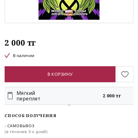
2 000 тг
В наличии
В КОРЗИНУ
Мягкий
2 000 тг
переплет
СПОСОБ ПОЛУЧЕНИЯ
- САМОВЫВОЗ
(в течение 3-х дней)