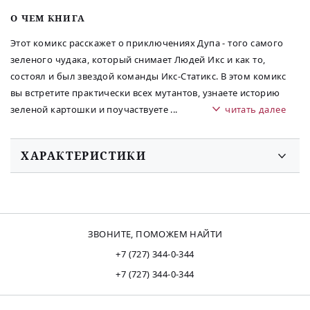
O ЧЕМ КНИГА
Этот комикс расскажет о приключениях Дупа - того самого
зеленого чудака, который снимает Людей Икс и как то,
состоял и был звездой команды Икс-Статикс. В этом комикс
вы встретите практически всех мутантов, узнаете историю
зеленой картошки и поучаствуете
...
читать далее
ХАРАКТЕРИСТИКИ
ЗВОНИТЕ, ПОМОЖЕМ НАЙТИ
+7 (727) 344-0-344
+7 (727) 344-0-344