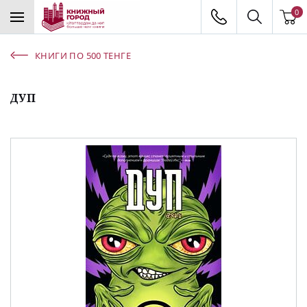
0
КНИГИ ПО 500 ТЕНГЕ
ДУП