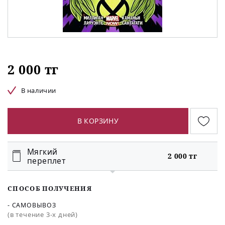
2 000 тг
В наличии
В КОРЗИНУ
Мягкий
2 000 тг
переплет
СПОСОБ ПОЛУЧЕНИЯ
- САМОВЫВОЗ
(в течение 3-х дней)