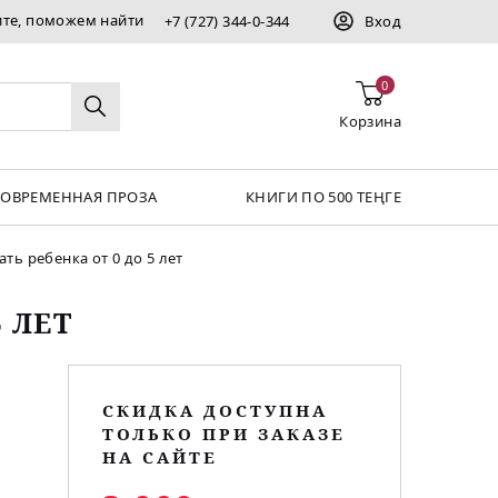
ите, поможем найти
+7 (727) 344-0-344
Вход
0
Корзина
СОВРЕМЕННАЯ ПРОЗА
КНИГИ ПО 500 ТЕҢГЕ
ать ребенка от 0 до 5 лет
 ЛЕТ
СКИДКА ДОСТУПНА
ТОЛЬКО ПРИ ЗАКАЗЕ
НА САЙТЕ