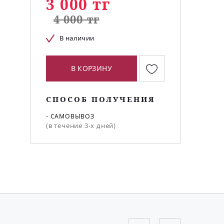
3 000 тг
4 000 тг
В наличии
В КОРЗИНУ
СПОСОБ ПОЛУЧЕНИЯ
- САМОВЫВОЗ
(в течение 3-х дней)