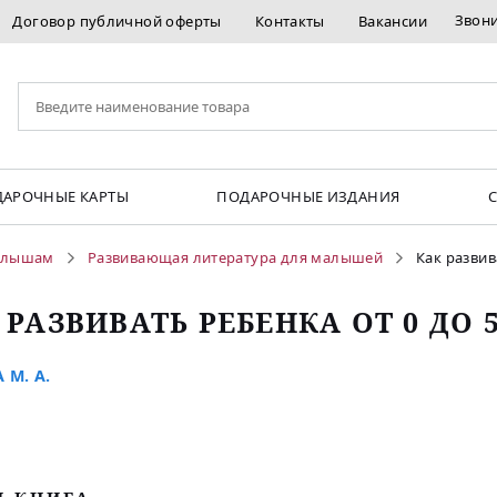
Звон
Договор публичной оферты
Контакты
Вакансии
АРОЧНЫЕ КАРТЫ
ПОДАРОЧНЫЕ ИЗДАНИЯ
лышам
Развивающая литература для малышей
Как развив
 РАЗВИВАТЬ РЕБЕНКА ОТ 0 ДО 5
 М. А.