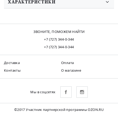
ХАРАКТЕРИСТИКИ
ЗВОНИТЕ, ПОМОЖЕМ НАЙТИ
+7 (727) 344-0-344
+7 (727) 344-0-344
Доставка
Оплата
Контакты
О магазине
Мы в соцсетях
©2017 Участник партнерской программы OZON.RU