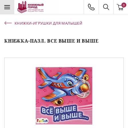
0
КНИЖКИ-ИГРУШКИ ДЛЯ МАЛЫШЕЙ
КНИЖКА-ПАЗЛ. ВСЕ ВЫШЕ И ВЫШЕ