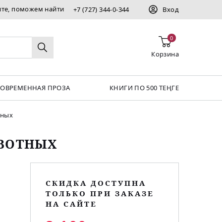
ите, поможем найти
+7 (727) 344-0-344
Вход
0
Корзина
СОВРЕМЕННАЯ ПРОЗА
КНИГИ ПО 500 ТЕҢГЕ
тных
ИВОТНЫХ
СКИДКА ДОСТУПНА
ТОЛЬКО ПРИ ЗАКАЗЕ
НА САЙТЕ