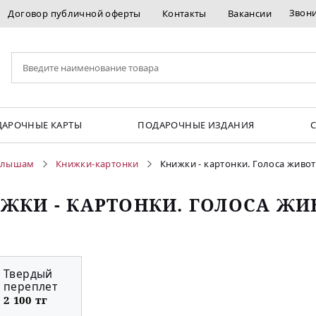
Звон
Договор публичной оферты
Контакты
Вакансии
АРОЧНЫЕ КАРТЫ
ПОДАРОЧНЫЕ ИЗДАНИЯ
лышам
Книжки-картонки
Книжки - картонки. Голоса живо
ЖКИ - КАРТОНКИ. ГОЛОСА Ж
Твердый
переплет
2 100 тг