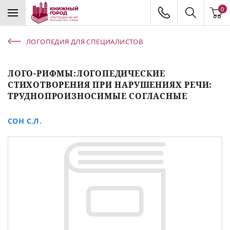
0
ЛОГОПЕДИЯ ДЛЯ СПЕЦИАЛИСТОВ
ЛОГО-РИФМЫ:ЛОГОПЕДИЧЕСКИЕ
СТИХОТВОРЕНИЯ ПРИ НАРУШЕНИЯХ РЕЧИ:
ТРУДНОПРОИЗНОСИМЫЕ СОГЛАСНЫЕ
СОН С.Л.