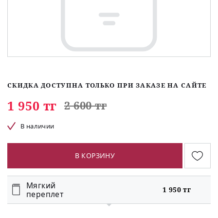
СКИДКА ДОСТУПНА ТОЛЬКО ПРИ ЗАКАЗЕ НА САЙТЕ
1 950 тг
2 600 тг
В наличии
В КОРЗИНУ
Мягкий
1 950 тг
переплет