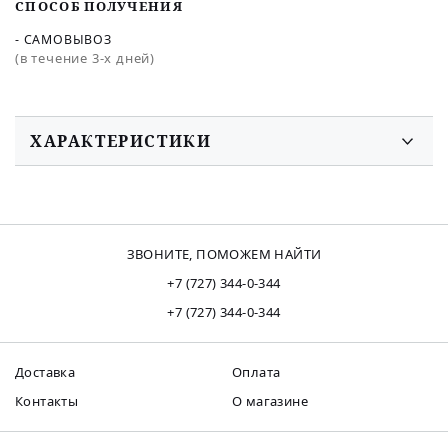
СПОСОБ ПОЛУЧЕНИЯ
- САМОВЫВОЗ
(в течение 3-х дней)
ХАРАКТЕРИСТИКИ
ЗВОНИТЕ, ПОМОЖЕМ НАЙТИ
+7 (727) 344-0-344
+7 (727) 344-0-344
Доставка
Оплата
Контакты
О магазине