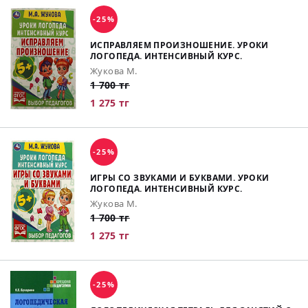
-25%
ИСПРАВЛЯЕМ ПРОИЗНОШЕНИЕ. УРОКИ
ЛОГОПЕДА. ИНТЕНСИВНЫЙ КУРС.
Жукова М.
1 700 тг
1 275 тг
-25%
ИГРЫ СО ЗВУКАМИ И БУКВАМИ. УРОКИ
ЛОГОПЕДА. ИНТЕНСИВНЫЙ КУРС.
Жукова М.
1 700 тг
1 275 тг
-25%