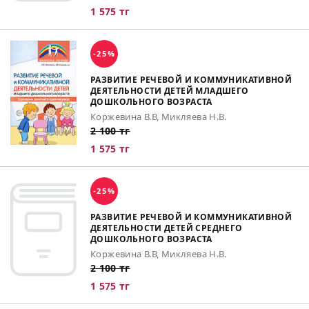
1 575 тг
-25%
РАЗВИТИЕ РЕЧЕВОЙ И КОММУНИКАТИВНОЙ
ДЕЯТЕЛЬНОСТИ ДЕТЕЙ МЛАДШЕГО
ДОШКОЛЬНОГО ВОЗРАСТА
Коржевина В.В, Микляева Н.В.
2 100 тг
1 575 тг
-25%
РАЗВИТИЕ РЕЧЕВОЙ И КОММУНИКАТИВНОЙ
ДЕЯТЕЛЬНОСТИ ДЕТЕЙ СРЕДНЕГО
ДОШКОЛЬНОГО ВОЗРАСТА
Коржевина В.В, Микляева Н.В.
2 100 тг
1 575 тг