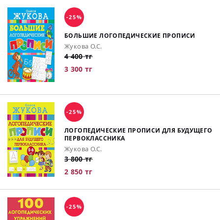
-25%
БОЛЬШИЕ ЛОГОПЕДИЧЕСКИЕ ПРОПИСИ
Жукова О.С.
4 400 тг
3 300 тг
-25%
ЛОГОПЕДИЧЕСКИЕ ПРОПИСИ ДЛЯ БУДУЩЕГО
ПЕРВОКЛАССНИКА
Жукова О.С.
3 800 тг
2 850 тг
-25%