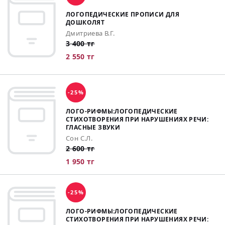
ЛОГОПЕДИЧЕСКИЕ ПРОПИСИ ДЛЯ
ДОШКОЛЯТ
Дмитриева В.Г.
3 400 тг
2 550 тг
-25%
ЛОГО-РИФМЫ:ЛОГОПЕДИЧЕСКИЕ
СТИХОТВОРЕНИЯ ПРИ НАРУШЕНИЯХ РЕЧИ:
ГЛАСНЫЕ ЗВУКИ
Сон С.Л.
2 600 тг
1 950 тг
-25%
ЛОГО-РИФМЫ:ЛОГОПЕДИЧЕСКИЕ
СТИХОТВОРЕНИЯ ПРИ НАРУШЕНИЯХ РЕЧИ: