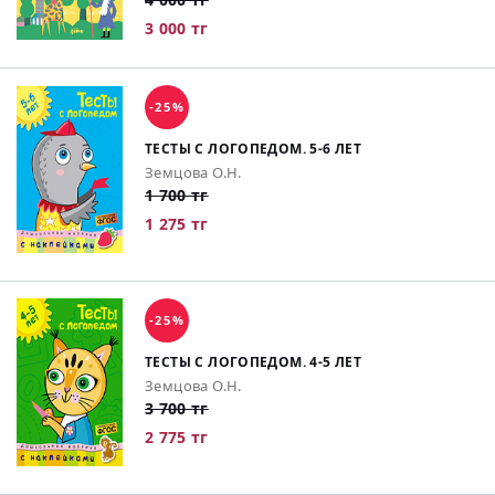
3 000 тг
-25%
ТЕСТЫ С ЛОГОПЕДОМ. 5-6 ЛЕТ
Земцова О.Н.
1 700 тг
1 275 тг
-25%
ТЕСТЫ С ЛОГОПЕДОМ. 4-5 ЛЕТ
Земцова О.Н.
3 700 тг
2 775 тг