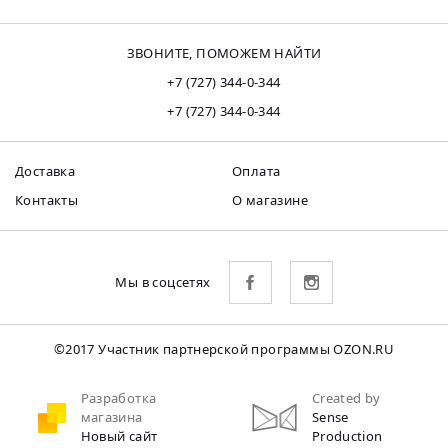
ЗВОНИТЕ, ПОМОЖЕМ НАЙТИ
+7 (727) 344-0-344
+7 (727) 344-0-344
Доставка
Оплата
Контакты
О магазине
Мы в соцсетях
©2017 Участник партнерской программы OZON.RU
Разработка
Created by
магазина
Sense
Новый сайт
Production