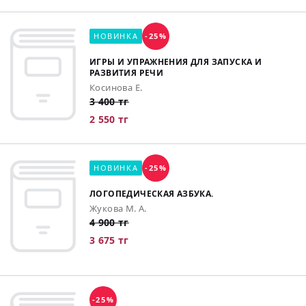
НОВИНКА
-25%
ИГРЫ И УПРАЖНЕНИЯ ДЛЯ ЗАПУСКА И
РАЗВИТИЯ РЕЧИ
Косинова Е.
3 400 тг
2 550 тг
НОВИНКА
-25%
ЛОГОПЕДИЧЕСКАЯ АЗБУКА.
Жукова М. А.
4 900 тг
3 675 тг
-25%