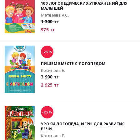
100 ЛОГОПЕДИЧЕСКИХ УПРАЖНЕНИЙ ДЛЯ
МАЛЫШЕЙ
Матвеева А.С.
1 300 тг
975 тг
-25%
ПИШЕМ ВМЕСТЕ С ЛОГОПЕДОМ
Косинова Е.
3 900 тг
2 925 тг
-25%
УРОКИ ЛОГОПЕДА. ИГРЫ ДЛЯ РАЗВИТИЯ
РЕЧИ.
Косинова Е.