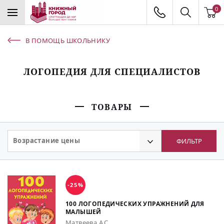
0
В ПОМОЩЬ ШКОЛЬНИКУ
ЛОГОПЕДИЯ ДЛЯ СПЕЦИАЛИСТОВ
ТОВАРЫ
Возрастание цены
ФИЛЬТР
-25%
100 ЛОГОПЕДИЧЕСКИХ УПРАЖНЕНИЙ ДЛЯ
МАЛЫШЕЙ
Матвеева А.С.