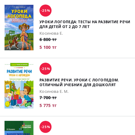
-25%
УРОКИ ЛОГОПЕДА: ТЕСТЫ НА РАЗВИТИЕ РЕЧИ
ДЛЯ ДЕТЕЙ ОТ 2 ДО 7 ЛЕТ
Косинова Е.
6 800 тг
5 100 тг
-25%
РАЗВИТИЕ РЕЧИ. УРОКИ С ЛОГОПЕДОМ.
ОТЛИЧНЫЙ УЧЕБНИК ДЛЯ ДОШКОЛЯТ
Косинова Е. М.
7 700 тг
5 775 тг
-25%