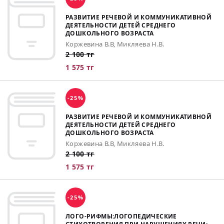
РАЗВИТИЕ РЕЧЕВОЙ И КОММУНИКАТИВНОЙ
ДЕЯТЕЛЬНОСТИ ДЕТЕЙ СРЕДНЕГО
ДОШКОЛЬНОГО ВОЗРАСТА
Коржевина В.В, Микляева Н.В.
2 100 тг
1 575 тг
-25%
РАЗВИТИЕ РЕЧЕВОЙ И КОММУНИКАТИВНОЙ
ДЕЯТЕЛЬНОСТИ ДЕТЕЙ СРЕДНЕГО
ДОШКОЛЬНОГО ВОЗРАСТА
Коржевина В.В, Микляева Н.В.
2 100 тг
1 575 тг
-25%
ЛОГО-РИФМЫ:ЛОГОПЕДИЧЕСКИЕ