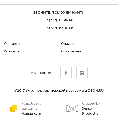
ЗВОНИТЕ, ПОМОЖЕМ НАЙТИ
+7 (727) 344-0-344
+7 (727) 344-0-344
Доставка
Оплата
Контакты
О магазине
Мы в соцсетях
©2017 Участник партнерской программы OZON.RU
Разработка
Created by
магазина
Sense
Новый сайт
Production