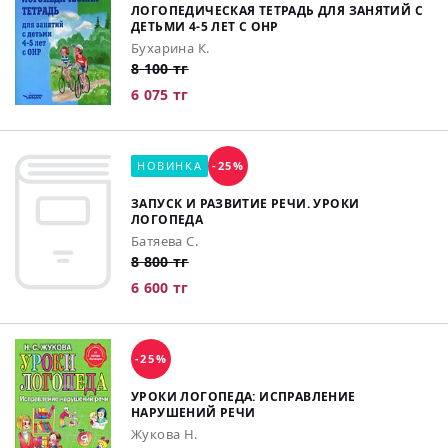
ЛОГОПЕДИЧЕСКАЯ ТЕТРАДЬ ДЛЯ ЗАНЯТИЙ С
ДЕТЬМИ 4-5 ЛЕТ С ОНР
Бухарина К.
8 100 тг
6 075 тг
НОВИНКА
-25%
ЗАПУСК И РАЗВИТИЕ РЕЧИ. УРОКИ
ЛОГОПЕДА
Батяева С.
8 800 тг
6 600 тг
-25%
УРОКИ ЛОГОПЕДА: ИСПРАВЛЕНИЕ
НАРУШЕНИЙ РЕЧИ
Жукова Н.