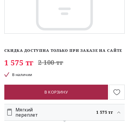
СКИДКА ДОСТУПНА ТОЛЬКО ПРИ ЗАКАЗЕ НА САЙТЕ
1 575 тг
2 100 тг
В наличии
В КОРЗИНУ
Мягкий
1 575 тг
переплет