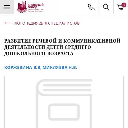
0
ЛОГОПЕДИЯ ДЛЯ СПЕЦИАЛИСТОВ
РАЗВИТИЕ РЕЧЕВОЙ И КОММУНИКАТИВНОЙ
ДЕЯТЕЛЬНОСТИ ДЕТЕЙ СРЕДНЕГО
ДОШКОЛЬНОГО ВОЗРАСТА
КОРЖЕВИНА В.В
,
МИКЛЯЕВА Н.В.