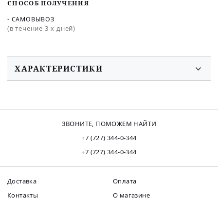
СПОСОБ ПОЛУЧЕНИЯ
- САМОВЫВОЗ
(в течение 3-х дней)
ХАРАКТЕРИСТИКИ
ЗВОНИТЕ, ПОМОЖЕМ НАЙТИ
+7 (727) 344-0-344
+7 (727) 344-0-344
Доставка
Оплата
Контакты
О магазине