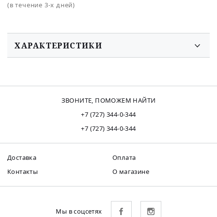
(в течение 3-х дней)
ХАРАКТЕРИСТИКИ
ЗВОНИТЕ, ПОМОЖЕМ НАЙТИ
+7 (727) 344-0-344
+7 (727) 344-0-344
Доставка
Оплата
Контакты
О магазине
Мы в соцсетях