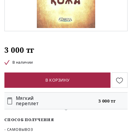
3 000 тг
В наличии
В КОРЗИНУ
Мягкий
3 000 тг
переплет
СПОСОБ ПОЛУЧЕНИЯ
- САМОВЫВОЗ