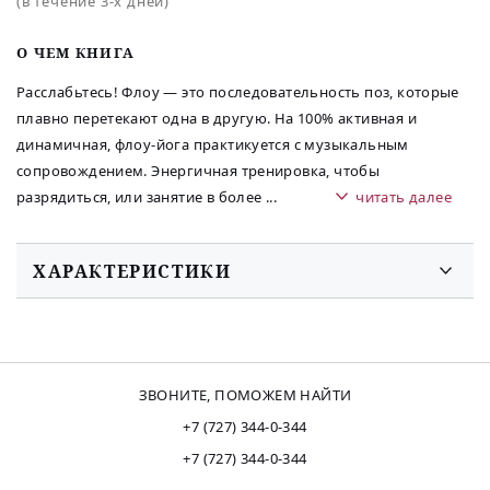
(в течение 3-х дней)
O ЧЕМ КНИГА
Расслабьтесь! Флоу — это последовательность поз, которые
плавно перетекают одна в другую. На 100% активная и
динамичная, флоу-йога практикуется с музыкальным
сопровождением. Энергичная тренировка, чтобы
разрядиться, или занятие в более
...
читать далее
ХАРАКТЕРИСТИКИ
ЗВОНИТЕ, ПОМОЖЕМ НАЙТИ
+7 (727) 344-0-344
+7 (727) 344-0-344