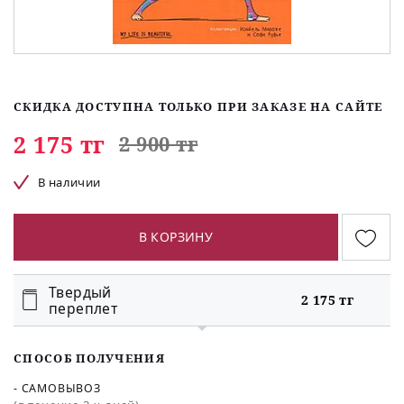
СКИДКА ДОСТУПНА ТОЛЬКО ПРИ ЗАКАЗЕ НА САЙТЕ
2 175 тг
2 900 тг
В наличии
В КОРЗИНУ
Твердый
2 175 тг
переплет
СПОСОБ ПОЛУЧЕНИЯ
- САМОВЫВОЗ