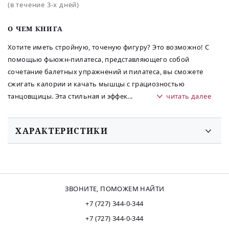
(в течение 3-х дней)
O ЧЕМ КНИГА
Хотите иметь стройную, точеную фигуру? Это возможно! С
помощью фьюжн-пилатеса, представляющего собой
сочетание балетных упражнений и пилатеса, вы сможете
сжигать калории и качать мышцы с грациозностью
танцовщицы. Эта стильная и эффек
...
читать далее
ХАРАКТЕРИСТИКИ
ЗВОНИТЕ, ПОМОЖЕМ НАЙТИ
+7 (727) 344-0-344
+7 (727) 344-0-344