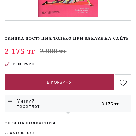
СКИДКА ДОСТУПНА ТОЛЬКО ПРИ ЗАКАЗЕ НА САЙТЕ
2 175 тг
2 900 тг
В наличии
В КОРЗИНУ
Мягкий
2 175 тг
переплет
СПОСОБ ПОЛУЧЕНИЯ
- САМОВЫВОЗ