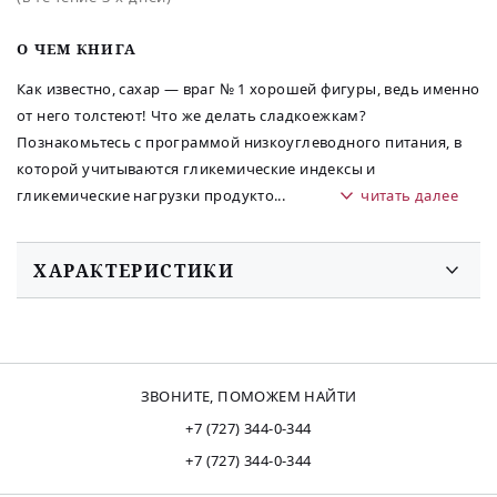
O ЧЕМ КНИГА
Как известно, сахар — враг № 1 хорошей фигуры, ведь именно
от него толстеют! Что же делать сладкоежкам?
Познакомьтесь с программой низкоуглеводного питания, в
которой учитываются гликемические индексы и
гликемические нагрузки продукто
...
читать далее
ХАРАКТЕРИСТИКИ
ЗВОНИТЕ, ПОМОЖЕМ НАЙТИ
+7 (727) 344-0-344
+7 (727) 344-0-344