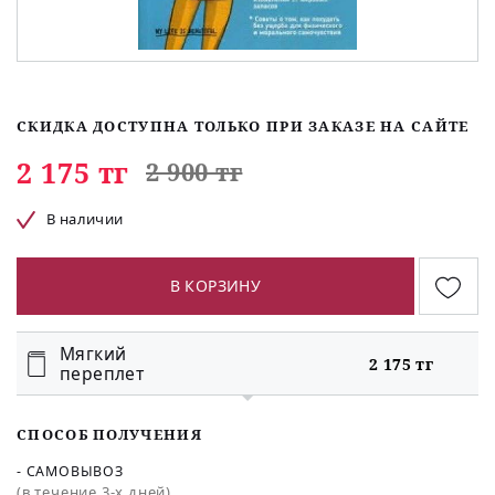
СКИДКА ДОСТУПНА ТОЛЬКО ПРИ ЗАКАЗЕ НА САЙТЕ
2 175 тг
2 900 тг
В наличии
В КОРЗИНУ
Мягкий
2 175 тг
переплет
СПОСОБ ПОЛУЧЕНИЯ
- САМОВЫВОЗ
(в течение 3-х дней)