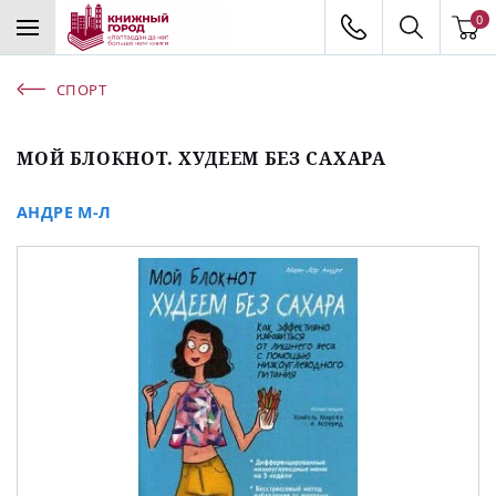
0
СПОРТ
МОЙ БЛОКНОТ. ХУДЕЕМ БЕЗ САХАРА
АНДРЕ М-Л