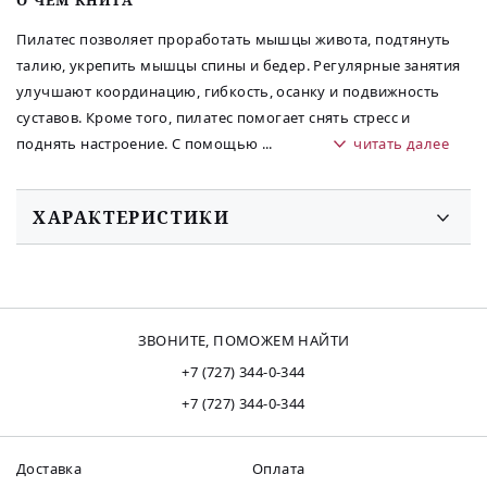
O ЧЕМ КНИГА
Пилатес позволяет проработать мышцы живота, подтянуть
талию, укрепить мышцы спины и бедер. Регулярные занятия
улучшают координацию, гибкость, осанку и подвижность
суставов. Кроме того, пилатес помогает снять стресс и
поднять настроение. С помощью
...
читать далее
ХАРАКТЕРИСТИКИ
ЗВОНИТЕ, ПОМОЖЕМ НАЙТИ
+7 (727) 344-0-344
+7 (727) 344-0-344
Доставка
Оплата