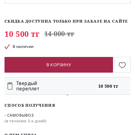
СКИДКА ДОСТУПНА ТОЛЬКО ПРИ ЗАКАЗЕ НА САЙТЕ
10 500 тг
14 000 тг
В наличии
В КОРЗИНУ
Твердый
10 500 тг
переплет
СПОСОБ ПОЛУЧЕНИЯ
- САМОВЫВОЗ
(в течение 3-х дней)