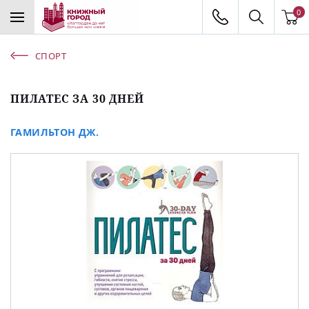
0
СПОРТ
ПИЛАТЕС ЗА 30 ДНЕЙ
ГАМИЛЬТОН ДЖ.