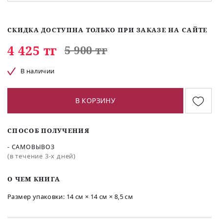
СКИДКА ДОСТУПНА ТОЛЬКО ПРИ ЗАКАЗЕ НА САЙТЕ
4 425 тг
5 900 тг
В наличии
В КОРЗИНУ
СПОСОБ ПОЛУЧЕНИЯ
- САМОВЫВОЗ
(в течение 3-х дней)
O ЧЕМ КНИГА
Размер упаковки: 14 см × 14 см × 8,5 см