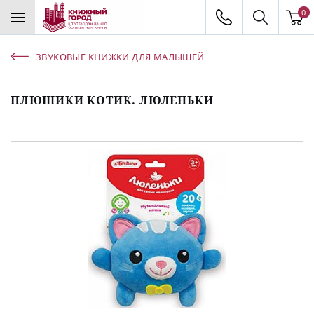
0
ЗВУКОВЫЕ КНИЖКИ ДЛЯ МАЛЫШЕЙ
ПЛЮШИКИ КОТИК. ЛЮЛЕНЬКИ