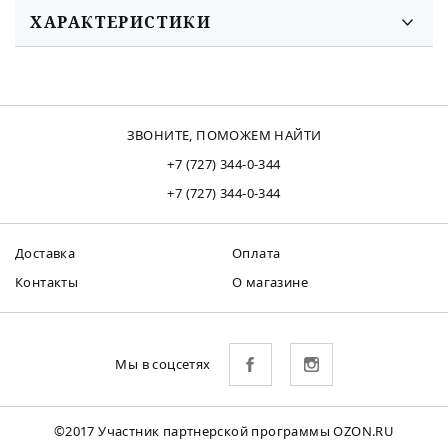
ХАРАКТЕРИСТИКИ
ЗВОНИТЕ, ПОМОЖЕМ НАЙТИ
+7 (727) 344-0-344
+7 (727) 344-0-344
Доставка
Оплата
Контакты
О магазине
Мы в соцсетях
©2017 Участник партнерской программы OZON.RU