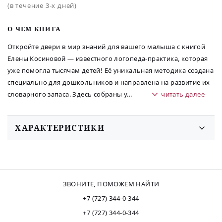
(в течение 3-х дней)
O ЧЕМ КНИГА
Откройте двери в мир знаний для вашего малыша с книгой
Елены Косиновой — известного логопеда-практика, которая
уже помогла тысячам детей! Её уникальная методика создана
специально для дошкольников и направлена на развитие их
словарного запаса. Здесь собраны у
...
читать далее
ХАРАКТЕРИСТИКИ
ЗВОНИТЕ, ПОМОЖЕМ НАЙТИ
+7 (727) 344-0-344
+7 (727) 344-0-344