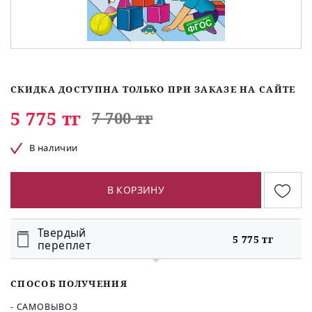
СКИДКА ДОСТУПНА ТОЛЬКО ПРИ ЗАКАЗЕ НА САЙТЕ
5 775 тг
7 700 тг
В наличии
В КОРЗИНУ
Твердый
5 775 тг
переплет
СПОСОБ ПОЛУЧЕНИЯ
- САМОВЫВОЗ