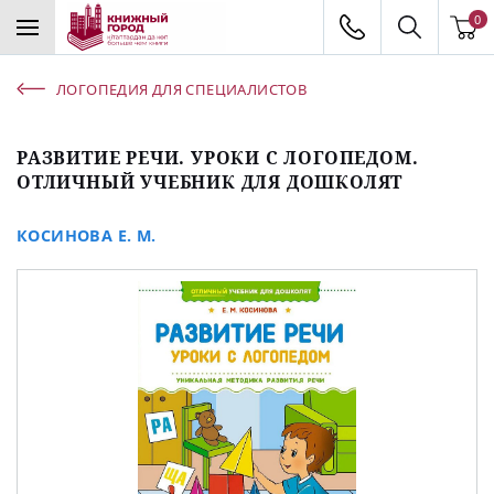
0
ЛОГОПЕДИЯ ДЛЯ СПЕЦИАЛИСТОВ
РАЗВИТИЕ РЕЧИ. УРОКИ С ЛОГОПЕДОМ.
ОТЛИЧНЫЙ УЧЕБНИК ДЛЯ ДОШКОЛЯТ
КОСИНОВА Е. М.