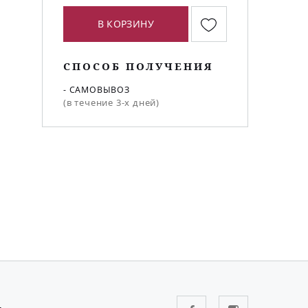
В КОРЗИНУ
СПОСОБ ПОЛУЧЕНИЯ
- САМОВЫВОЗ
(в течение 3-х дней)