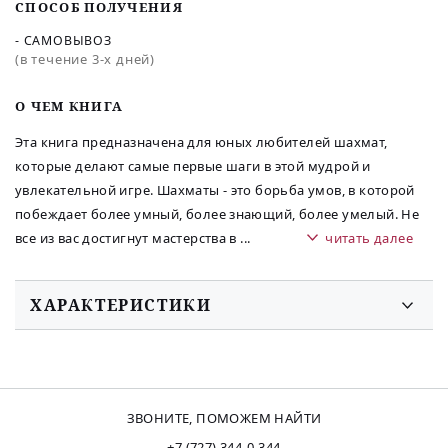
СПОСОБ ПОЛУЧЕНИЯ
- САМОВЫВОЗ
(в течение 3-х дней)
O ЧЕМ КНИГА
Эта книга предназначена для юных любителей шахмат,
которые делают самые первые шаги в этой мудрой и
увлекательной игре. Шахматы - это борьба умов, в которой
побеждает более умный, более знающий, более умелый. Не
все из вас достигнут мастерства в
...
читать далее
ХАРАКТЕРИСТИКИ
ЗВОНИТЕ, ПОМОЖЕМ НАЙТИ
+7 (727) 344-0-344