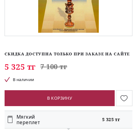
СКИДКА ДОСТУПНА ТОЛЬКО ПРИ ЗАКАЗЕ НА САЙТЕ
5 325 тг
7 100 тг
В наличии
В КОРЗИНУ
Мягкий
5 325 тг
переплет