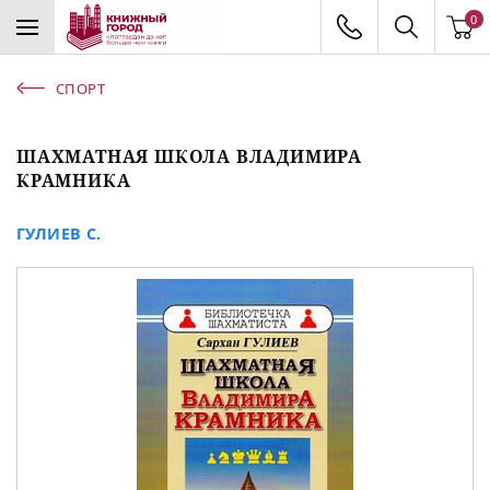
0
СПОРТ
ШАХМАТНАЯ ШКОЛА ВЛАДИМИРА
КРАМНИКА
ГУЛИЕВ С.