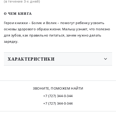
(в течение 3-х дней)
O ЧЕМ КНИГА
Герои книжки – Болик и Волик – помогут ребенку усвоить
основы здорового образа жизни. Малыш узнает, что полезно
для зубов, как правильно питаться, зачем нужно делать
зарядку.
ХАРАКТЕРИСТИКИ
ЗВОНИТЕ, ПОМОЖЕМ НАЙТИ
+7 (727) 344-0-344
+7 (727) 344-0-344