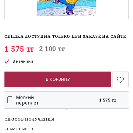
СКИДКА ДОСТУПНА ТОЛЬКО ПРИ ЗАКАЗЕ НА САЙТЕ
1 575 тг
2 100 тг
В наличии
В КОРЗИНУ
Мягкий
1 575 тг
переплет
СПОСОБ ПОЛУЧЕНИЯ
- САМОВЫВОЗ