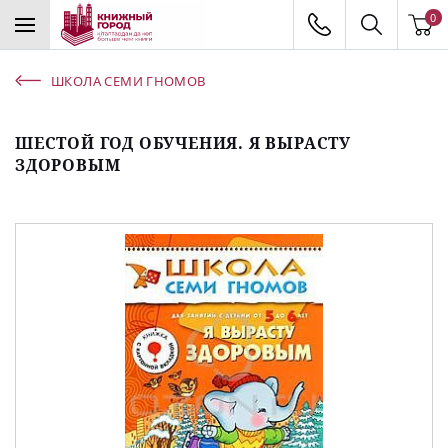
0
ШКОЛА СЕМИ ГНОМОВ
ШЕСТОЙ ГОД ОБУЧЕНИЯ. Я ВЫРАСТУ
ЗДОРОВЫМ