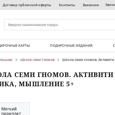
Звон
Договор публичной оферты
Контакты
Вакансии
АРОЧНЫЕ КАРТЫ
ПОДАРОЧНЫЕ ИЗДАНИЯ
лышам
Школа семи гномов
Школа семи гномов. Активити
ЛА СЕМИ ГНОМОВ. АКТИВИТИ
ИКА, МЫШЛЕНИЕ 5+
Мягкий
переплет