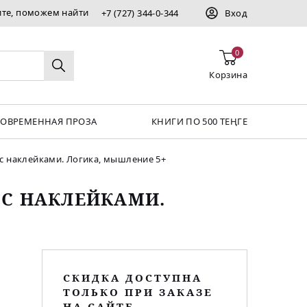
ите, поможем найти
+7 (727) 344-0-344
Вход
0
Корзина
СОВРЕМЕННАЯ ПРОЗА
КНИГИ ПО 500 ТЕҢГЕ
 с наклейками. Логика, мышление 5+
 С НАКЛЕЙКАМИ.
СКИДКА ДОСТУПНА
ТОЛЬКО ПРИ ЗАКАЗЕ
НА САЙТЕ