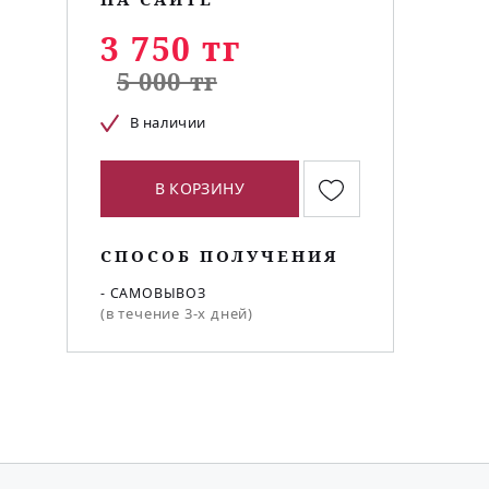
3 750 тг
5 000 тг
В наличии
В КОРЗИНУ
СПОСОБ ПОЛУЧЕНИЯ
- САМОВЫВОЗ
(в течение 3-х дней)