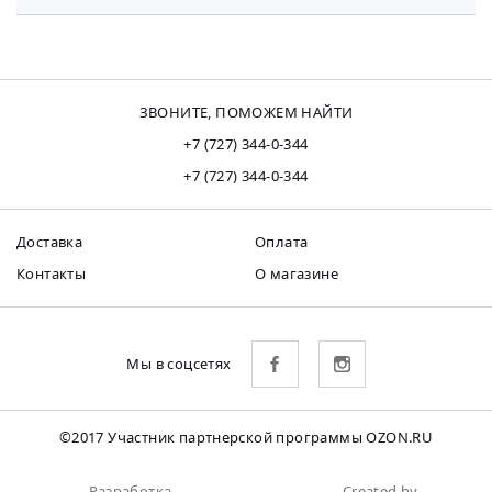
ЗВОНИТЕ, ПОМОЖЕМ НАЙТИ
+7 (727) 344-0-344
+7 (727) 344-0-344
Доставка
Оплата
Контакты
О магазине
Мы в соцсетях
©2017 Участник партнерской программы OZON.RU
Разработка
Created by