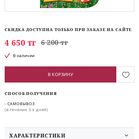
СКИДКА ДОСТУПНА ТОЛЬКО ПРИ ЗАКАЗЕ НА САЙТЕ
4 650 тг
6 200 тг
В наличии
В КОРЗИНУ
СПОСОБ ПОЛУЧЕНИЯ
- САМОВЫВОЗ
(в течение 3-х дней)
ХАРАКТЕРИСТИКИ