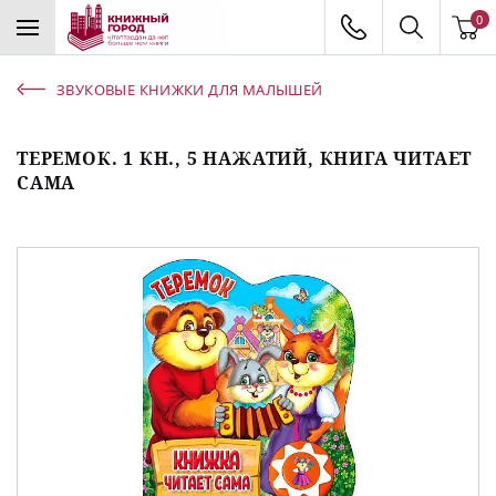
0
ЗВУКОВЫЕ КНИЖКИ ДЛЯ МАЛЫШЕЙ
ТЕРЕМОК. 1 КН., 5 НАЖАТИЙ, КНИГА ЧИТАЕТ
САМА