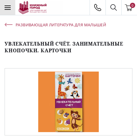
0
РАЗВИВАЮЩАЯ ЛИТЕРАТУРА ДЛЯ МАЛЫШЕЙ
УВЛЕКАТЕЛЬНЫЙ СЧЁТ. ЗАНИМАТЕЛЬНЫЕ
КНОПОЧКИ. КАРТОЧКИ