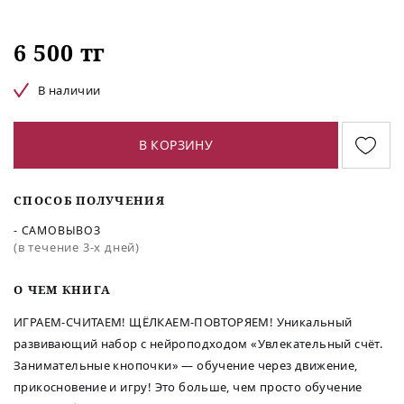
6 500 тг
В наличии
В КОРЗИНУ
СПОСОБ ПОЛУЧЕНИЯ
- САМОВЫВОЗ
(в течение 3-х дней)
O ЧЕМ КНИГА
ИГРАЕМ-СЧИТАЕМ! ЩЁЛКАЕМ-ПОВТОРЯЕМ! Уникальный
развивающий набор с нейроподходом «Увлекательный счёт.
Занимательные кнопочки» — обучение через движение,
прикосновение и игру! Это больше, чем просто обучение