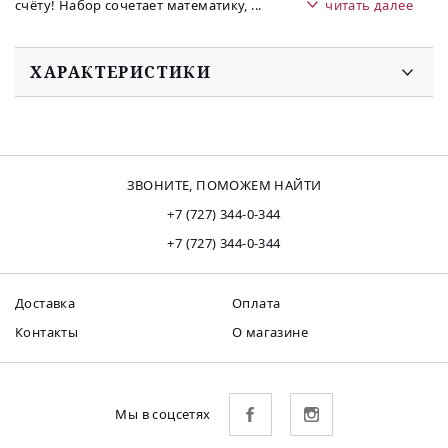
счёту! Набор сочетает математику,
...
читать далее
ХАРАКТЕРИСТИКИ
ЗВОНИТЕ, ПОМОЖЕМ НАЙТИ
+7 (727) 344-0-344
+7 (727) 344-0-344
Доставка
Оплата
Контакты
О магазине
Мы в соцсетях