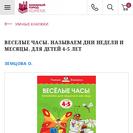
0
УМНЫЕ КНИЖКИ
ВЕСЕЛЫЕ ЧАСЫ. НАЗЫВАЕМ ДНИ НЕДЕЛИ И
МЕСЯЦЫ. ДЛЯ ДЕТЕЙ 4-5 ЛЕТ
ЗЕМЦОВА О.