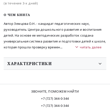
(в течение 3-х дней)
O ЧЕМ КНИГА
Автор Земцова О.Н. - кандидат педагогических наук,
руководитель Центра дошкольного развития и воспитания
детей. На основе ее методических разработок создана
универсальная система развития и подготовки детей к школе,
которая прошла проверку времен
...
читать далее
ХАРАКТЕРИСТИКИ
ЗВОНИТЕ, ПОМОЖЕМ НАЙТИ
+7 (727) 344-0-344
+7 (727) 344-0-344