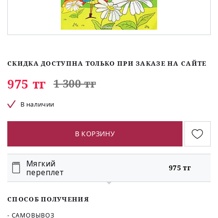
СКИДКА ДОСТУПНА ТОЛЬКО ПРИ ЗАКАЗЕ НА САЙТЕ
975 тг
1 300 тг
В наличии
В КОРЗИНУ
Мягкий
975 тг
переплет
СПОСОБ ПОЛУЧЕНИЯ
- САМОВЫВОЗ