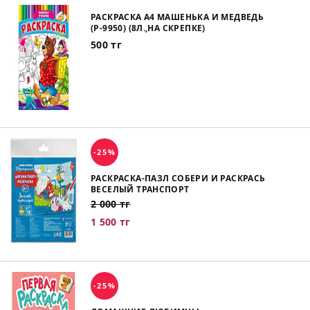
РАСКРАСКА А4 МАШЕНЬКА И МЕДВЕДЬ
(Р-9950) (8Л.,НА СКРЕПКЕ)
500 тг
-25%
РАСКРАСКА-ПАЗЛ СОБЕРИ И РАСКРАСЬ
ВЕСЕЛЫЙ ТРАНСПОРТ
2 000 тг
1 500 тг
-25%