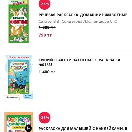
-25%
РЕЧЕВАЯ РАСКРАСКА. ДОМАШНИЕ ЖИВОТНЫЕ
Сатари В.В., Солдатова Л.Р., Танцюра С.Ю.
1 000 тг
750 тг
СИНИЙ ТРАКТОР. НАСЕКОМЫЕ. РАСКРАСКА
№01/25
1 400 тг
-25%
РАСКРАСКА ДЛЯ МАЛЫШЕЙ С НАКЛЕЙКАМИ. В