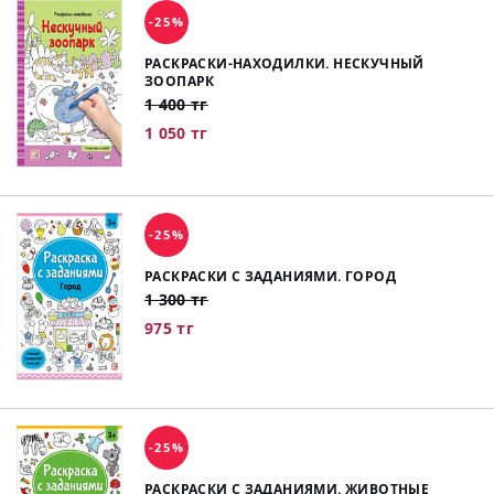
-25%
РАСКРАСКИ-НАХОДИЛКИ. НЕСКУЧНЫЙ
ЗООПАРК
1 400 тг
1 050 тг
-25%
РАСКРАСКИ С ЗАДАНИЯМИ. ГОРОД
1 300 тг
975 тг
-25%
РАСКРАСКИ С ЗАДАНИЯМИ. ЖИВОТНЫЕ