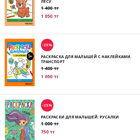
ЛЕСУ
1 400 тг
1 050 тг
-25%
РАСКРАСКА ДЛЯ МАЛЫШЕЙ С НАКЛЕЙКАМИ.
ТРАНСПОРТ
1 400 тг
1 050 тг
-25%
РАСКРАСКИ ДЛЯ МАЛЫШЕЙ. РУСАЛКИ
1 000 тг
750 тг