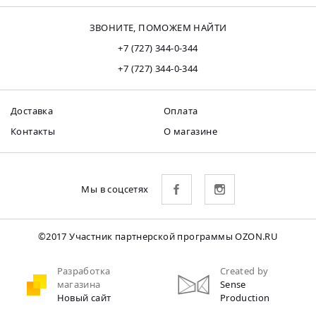
ЗВОНИТЕ, ПОМОЖЕМ НАЙТИ
+7 (727) 344-0-344
+7 (727) 344-0-344
Доставка
Оплата
Контакты
О магазине
Мы в соцсетях
©2017 Участник партнерской программы OZON.RU
Разработка
Created by
магазина
Sense
Новый сайт
Production