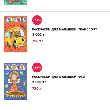
-25%
РАСКРАСКИ ДЛЯ МАЛЫШЕЙ. ТРАНСПОРТ
1 000 тг
750 тг
-25%
РАСКРАСКИ ДЛЯ МАЛЫШЕЙ. ФЕИ
1 000 тг
750 тг