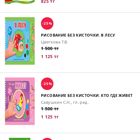
825 тг
-25%
РИСОВАНИЕ БЕЗ КИСТОЧКИ. В ЛЕСУ
Цветкова Т.В.
1 500 тг
1 125 тг
-25%
РИСОВАНИЕ БЕЗ КИСТОЧКИ. КТО ГДЕ ЖИВЕТ
Савушкин С.Н., гл. ред.
1 500 тг
1 125 тг