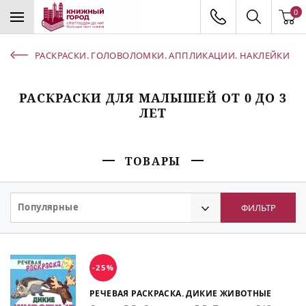
0
РАСКРАСКИ. ГОЛОВОЛОМКИ. АППЛИКАЦИИ. НАКЛЕЙКИ
РАСКРАСКИ ДЛЯ МАЛЫШЕЙ ОТ 0 ДО 3
ЛЕТ
ТОВАРЫ
Популярные
ФИЛЬТР
-25%
РЕЧЕВАЯ РАСКРАСКА. ДИКИЕ ЖИВОТНЫЕ