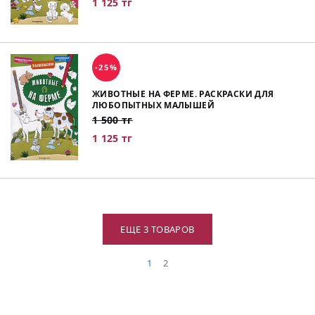
1 125 тг
-25%
ЖИВОТНЫЕ НА ФЕРМЕ. РАСКРАСКИ ДЛЯ
ЛЮБОПЫТНЫХ МАЛЫШЕЙ
1 500 тг
1 125 тг
ЕЩЕ 3 ТОВАРОВ
1
2