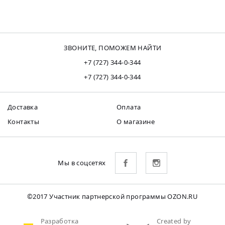
ЗВОНИТЕ, ПОМОЖЕМ НАЙТИ
+7 (727) 344-0-344
+7 (727) 344-0-344
Доставка
Оплата
Контакты
О магазине
Мы в соцсетях
©2017 Участник партнерской программы OZON.RU
Разработка
Created by