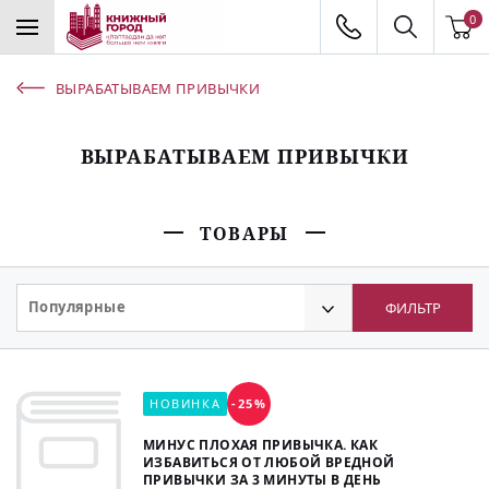
0
ВЫРАБАТЫВАЕМ ПРИВЫЧКИ
ВЫРАБАТЫВАЕМ ПРИВЫЧКИ
ТОВАРЫ
Популярные
ФИЛЬТР
НОВИНКА
-25%
МИНУС ПЛОХАЯ ПРИВЫЧКА. КАК
ИЗБАВИТЬСЯ ОТ ЛЮБОЙ ВРЕДНОЙ
ПРИВЫЧКИ ЗА 3 МИНУТЫ В ДЕНЬ