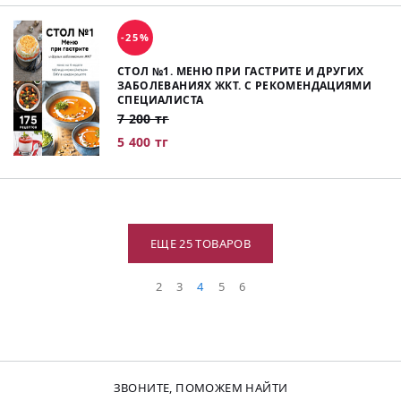
-25%
СТОЛ №1. МЕНЮ ПРИ ГАСТРИТЕ И ДРУГИХ
ЗАБОЛЕВАНИЯХ ЖКТ. С РЕКОМЕНДАЦИЯМИ
СПЕЦИАЛИСТА
7 200 тг
5 400 тг
ЕЩЕ 25 ТОВАРОВ
2
3
4
5
6
ЗВОНИТЕ, ПОМОЖЕМ НАЙТИ