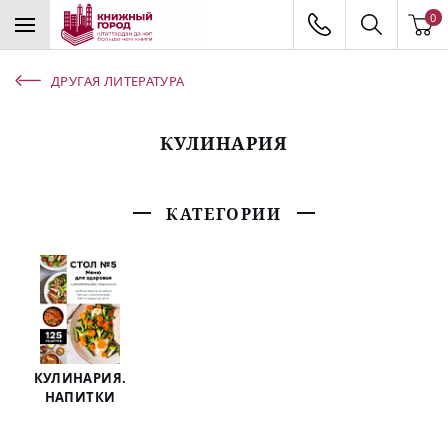
0
ДРУГАЯ ЛИТЕРАТУРА
КУЛИНАРИЯ
КАТЕГОРИИ
КУЛИНАРИЯ.
НАПИТКИ