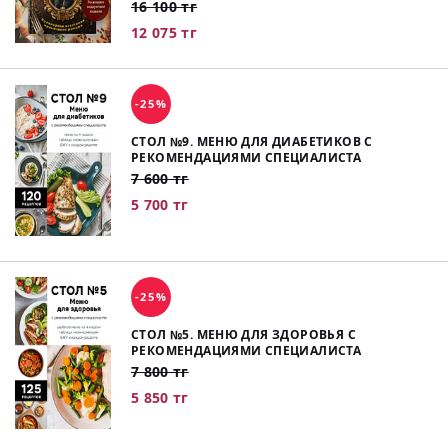
16 100 тг
12 075 тг
-25%
СТОЛ №9. МЕНЮ ДЛЯ ДИАБЕТИКОВ С
РЕКОМЕНДАЦИЯМИ СПЕЦИАЛИСТА
7 600 тг
5 700 тг
-25%
СТОЛ №5. МЕНЮ ДЛЯ ЗДОРОВЬЯ С
РЕКОМЕНДАЦИЯМИ СПЕЦИАЛИСТА
7 800 тг
5 850 тг