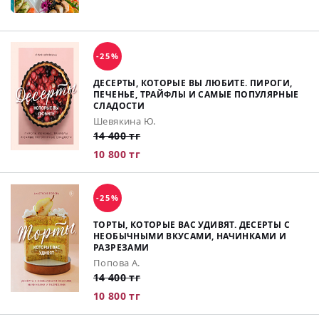
-25%
ДЕСЕРТЫ, КОТОРЫЕ ВЫ ЛЮБИТЕ. ПИРОГИ,
ПЕЧЕНЬЕ, ТРАЙФЛЫ И САМЫЕ ПОПУЛЯРНЫЕ
СЛАДОСТИ
Шевякина Ю.
14 400 тг
10 800 тг
-25%
ТОРТЫ, КОТОРЫЕ ВАС УДИВЯТ. ДЕСЕРТЫ С
НЕОБЫЧНЫМИ ВКУСАМИ, НАЧИНКАМИ И
РАЗРЕЗАМИ
Попова А.
14 400 тг
10 800 тг