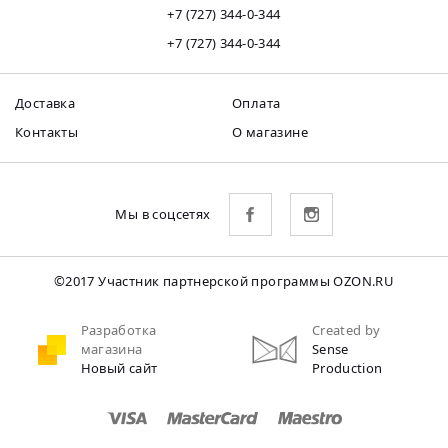
+7 (727) 344-0-344
+7 (727) 344-0-344
Доставка
Оплата
Контакты
О магазине
Мы в соцсетях
©2017 Участник партнерской программы OZON.RU
Разработка
Created by
магазина
Sense
Новый сайт
Production