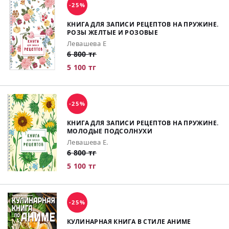
-25%
КНИГА ДЛЯ ЗАПИСИ РЕЦЕПТОВ НА ПРУЖИНЕ.
РОЗЫ ЖЕЛТЫЕ И РОЗОВЫЕ
Левашева Е
6 800 тг
5 100 тг
-25%
КНИГА ДЛЯ ЗАПИСИ РЕЦЕПТОВ НА ПРУЖИНЕ.
МОЛОДЫЕ ПОДСОЛНУХИ
Левашева Е.
6 800 тг
5 100 тг
-25%
КУЛИНАРНАЯ КНИГА В СТИЛЕ АНИМЕ