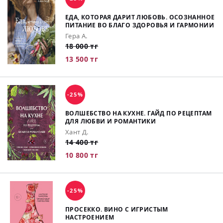
ЕДА, КОТОРАЯ ДАРИТ ЛЮБОВЬ. ОСОЗНАННОЕ
ПИТАНИЕ ВО БЛАГО ЗДОРОВЬЯ И ГАРМОНИИ
Гера А.
18 000 тг
13 500 тг
-25%
ВОЛШЕБСТВО НА КУХНЕ. ГАЙД ПО РЕЦЕПТАМ
ДЛЯ ЛЮБВИ И РОМАНТИКИ
Хант Д.
14 400 тг
10 800 тг
-25%
ПРОСЕККО. ВИНО С ИГРИСТЫМ
НАСТРОЕНИЕМ