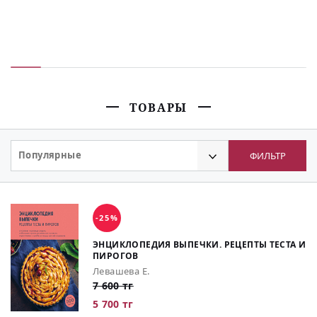
ТОВАРЫ
Популярные
ФИЛЬТР
-25%
ЭНЦИКЛОПЕДИЯ ВЫПЕЧКИ. РЕЦЕПТЫ ТЕСТА И
ПИРОГОВ
Левашева Е.
7 600 тг
5 700 тг