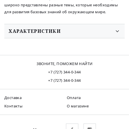
широко представлены разные темы, которые необходимы
для развития базовых знаний об окружающем мире.
ХАРАКТЕРИСТИКИ
ЗВОНИТЕ, ПОМОЖЕМ НАЙТИ
+7 (727) 344-0-344
+7 (727) 344-0-344
Доставка
Оплата
Контакты
О магазине