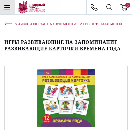
0
УЧИМСЯ ИГРАЯ. РАЗВИВАЮЩИЕ ИГРЫ ДЛЯ МАЛЫШЕЙ
ИГРЫ РАЗВИВАЮЩИЕ НА ЗАПОМИНАНИЕ
РАЗВИВАЮЩИЕ КАРТОЧКИ ВРЕМЕНА ГОДА