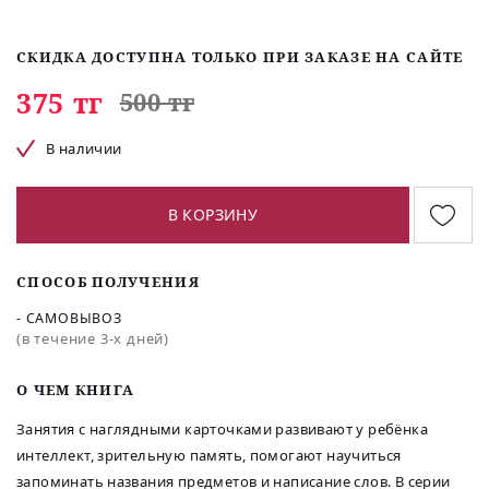
СКИДКА ДОСТУПНА ТОЛЬКО ПРИ ЗАКАЗЕ НА САЙТЕ
375 тг
500 тг
В наличии
В КОРЗИНУ
СПОСОБ ПОЛУЧЕНИЯ
- САМОВЫВОЗ
(в течение 3-х дней)
O ЧЕМ КНИГА
Занятия с наглядными карточками развивают у ребёнка
интеллект, зрительную память, помогают научиться
запоминать названия предметов и написание слов. В серии