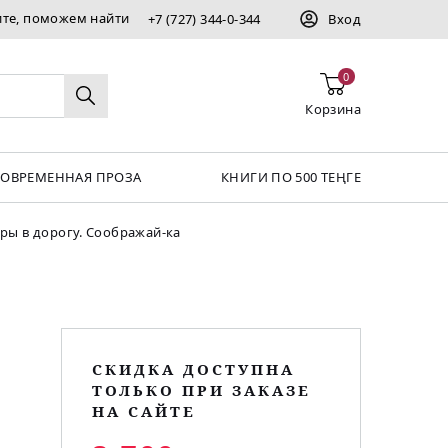
ите, поможем найти
+7 (727) 344-0-344
Вход
0
Корзина
СОВРЕМЕННАЯ ПРОЗА
КНИГИ ПО 500 ТЕҢГЕ
ры в дорогу. Соображай-ка
СКИДКА ДОСТУПНА
ТОЛЬКО ПРИ ЗАКАЗЕ
НА САЙТЕ