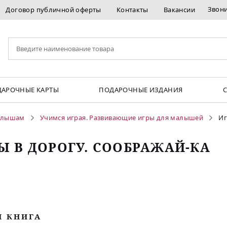
Звон
Договор публичной оферты
Контакты
Вакансии
АРОЧНЫЕ КАРТЫ
ПОДАРОЧНЫЕ ИЗДАНИЯ
лышам
Учимся играя. Развивающие игры для малышей
Иг
Ы В ДОРОГУ. СООБРАЖАЙ-КА
М КНИГА