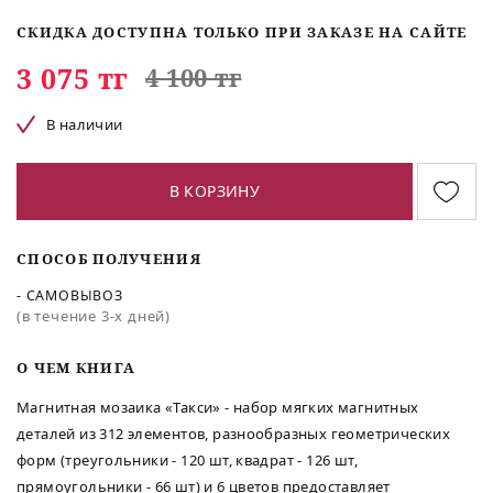
СКИДКА ДОСТУПНА ТОЛЬКО ПРИ ЗАКАЗЕ НА САЙТЕ
3 075 тг
4 100 тг
В наличии
В КОРЗИНУ
СПОСОБ ПОЛУЧЕНИЯ
- САМОВЫВОЗ
(в течение 3-х дней)
O ЧЕМ КНИГА
Магнитная мозаика «Такси» - набор мягких магнитных
деталей из 312 элементов, разнообразных геометрических
форм (треугольники - 120 шт, квадрат - 126 шт,
прямоугольники - 66 шт) и 6 цветов предоставляет