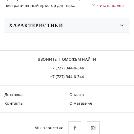
неограниченный простор для тво
...
читать далее
ХАРАКТЕРИСТИКИ
ЗВОНИТЕ, ПОМОЖЕМ НАЙТИ
+7 (727) 344-0-344
+7 (727) 344-0-344
Доставка
Оплата
Контакты
О магазине
Мы в соцсетях