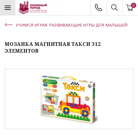
0
УЧИМСЯ ИГРАЯ. РАЗВИВАЮЩИЕ ИГРЫ ДЛЯ МАЛЫШЕЙ
МОЗАИКА МАГНИТНАЯ ТАКСИ 312
ЭЛЕМЕНТОВ