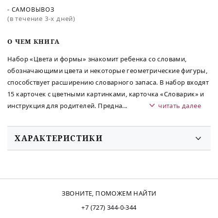
- САМОВЫВОЗ
(в течение 3-х дней)
O ЧЕМ КНИГА
Набор «Цвета и формы» знакомит ребенка со словами,
обозначающими цвета и некоторые геометрические фигуры,
способствует расширению словарного запаса. В набор входят
15 карточек с цветными картинками, карточка «Словарик» и
инструкция для родителей. Предна
...
читать далее
ХАРАКТЕРИСТИКИ
ЗВОНИТЕ, ПОМОЖЕМ НАЙТИ
+7 (727) 344-0-344