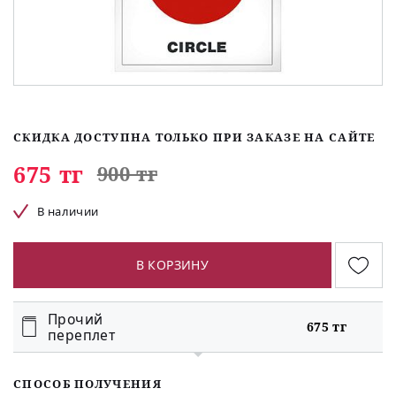
СКИДКА ДОСТУПНА ТОЛЬКО ПРИ ЗАКАЗЕ НА САЙТЕ
675 тг
900 тг
В наличии
В КОРЗИНУ
Прочий
675 тг
переплет
СПОСОБ ПОЛУЧЕНИЯ