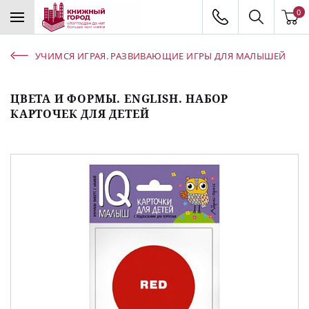
0
УЧИМСЯ ИГРАЯ. РАЗВИВАЮЩИЕ ИГРЫ ДЛЯ МАЛЫШЕЙ
ЦВЕТА И ФОРМЫ. ENGLISH. НАБОР
КАРТОЧЕК ДЛЯ ДЕТЕЙ