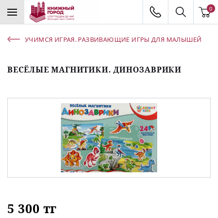
0
УЧИМСЯ ИГРАЯ. РАЗВИВАЮЩИЕ ИГРЫ ДЛЯ МАЛЫШЕЙ
ВЕСЁЛЫЕ МАГНИТИКИ. ДИНОЗАВРИКИ
5 300 тг