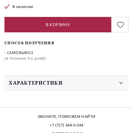
В наличии
В КОРЗИНУ
СПОСОБ ПОЛУЧЕНИЯ
- САМОВЫВОЗ
(в течение 3-х дней)
ХАРАКТЕРИСТИКИ
ЗВОНИТЕ, ПОМОЖЕМ НАЙТИ
+7 (727) 344-0-344